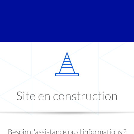
Site en construction
Besoin d'assistance ou d'informations ?