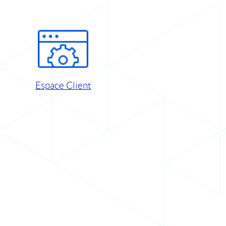
Espace Client