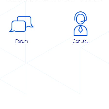
Forum
Contact