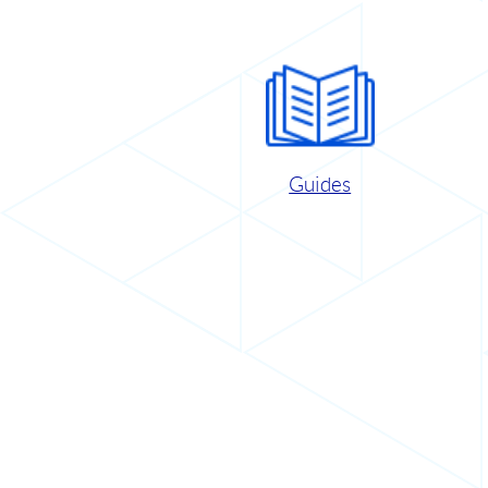
Guides